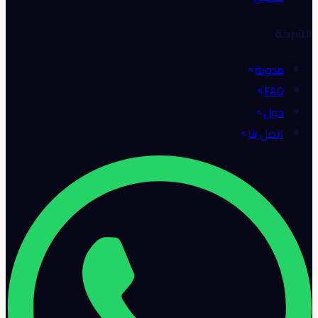
الشركة
مدونة
FAQ
حول
اتصل بنا