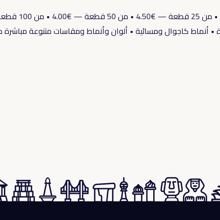
• أنماط كاجوال ومسائية • ألوان وأنماط ومقاسات متنوعة مباشرة من