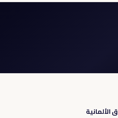
الألمانية