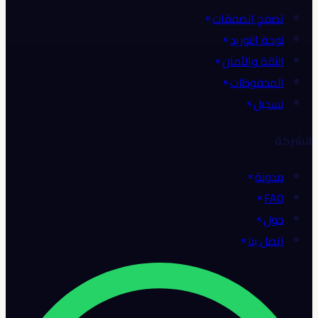
تصفح الصفقات
لوحة التوريد
الثقة والأمان
المحفوظات
تسجيل
الشركة
مدونة
FAQ
حول
اتصل بنا