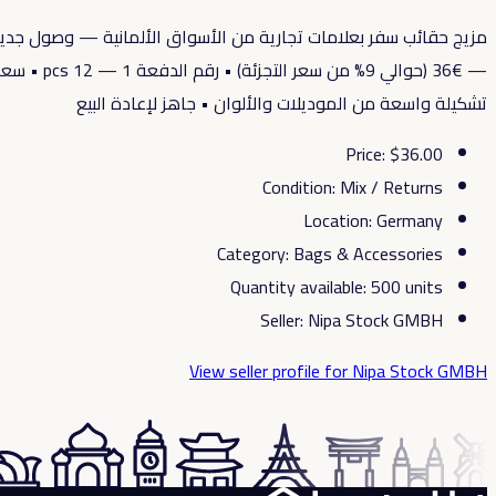
تشكيلة واسعة من الموديلات والألوان • جاهز لإعادة البيع
Price
: $
36.00
Condition
:
Mix / Returns
Location
:
Germany
Category
:
Bags & Accessories
Quantity available
:
500
units
Seller
:
Nipa Stock GMBH
View seller profile
for Nipa Stock GMBH