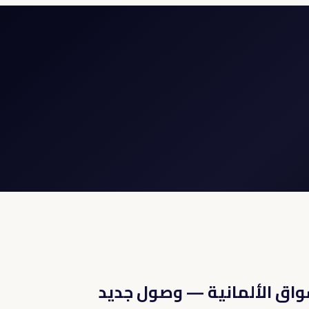
واق الألمانية — وصول جديد