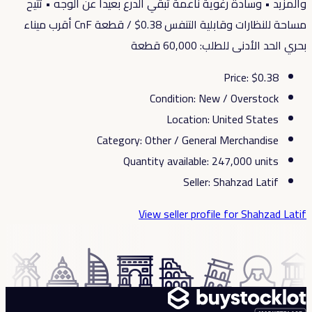
والمزيد • وسادة رغوية ناعمة تبقي الدرع بعيداً عن الوجه • تتيح
مساحة للنظارات وقابلية التنفس 0.38$ / قطعة CnF أقرب ميناء
بحري الحد الأدنى للطلب: 60,000 قطعة
Price
: $
0.38
Condition
:
New / Overstock
Location
:
United States
Category
:
Other / General Merchandise
Quantity available
:
247,000
units
Seller
:
Shahzad Latif
View seller profile
for Shahzad Latif