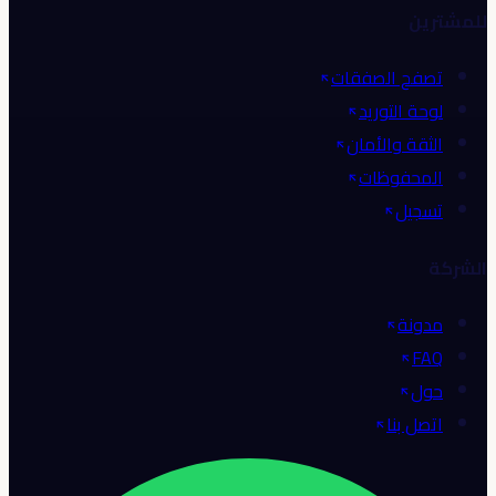
للمشترين
تصفح الصفقات
لوحة التوريد
الثقة والأمان
المحفوظات
تسجيل
الشركة
مدونة
FAQ
حول
اتصل بنا