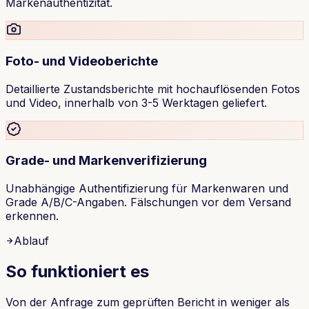
Markenauthentizität.
Foto- und Videoberichte
Detaillierte Zustandsberichte mit hochauflösenden Fotos
und Video, innerhalb von 3-5 Werktagen geliefert.
Grade- und Markenverifizierung
Unabhängige Authentifizierung für Markenwaren und
Grade A/B/C-Angaben. Fälschungen vor dem Versand
erkennen.
Ablauf
So funktioniert es
Von der Anfrage zum geprüften Bericht in weniger als