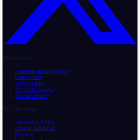
Marktplatz
Inserate durchsuchen
Kategorien
Lieferanten
So funktioniert's
Käuferschutz
Für Verkäufer
Verkäufer-Hub
Inserat aufgeben
Preise