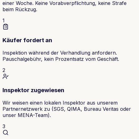
einer Woche. Keine Vorabverpflichtung, keine Strafe
beim Rückzug.
1
Käufer fordert an
Inspektion während der Verhandlung anfordern.
Pauschalgebühr, kein Prozentsatz vom Geschäft.
2
Inspektor zugewiesen
Wir weisen einen lokalen Inspektor aus unserem
Partnernetzwerk zu (SGS, QIMA, Bureau Veritas oder
unser MENA-Team).
3