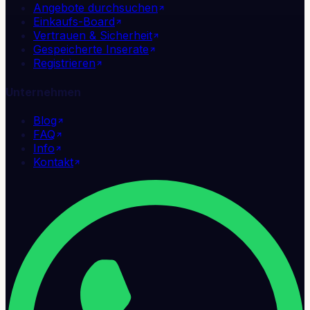
Angebote durchsuchen
Einkaufs-Board
Vertrauen & Sicherheit
Gespeicherte Inserate
Registrieren
Unternehmen
Blog
FAQ
Info
Kontakt