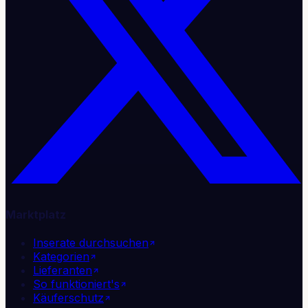
Marktplatz
Inserate durchsuchen
Kategorien
Lieferanten
So funktioniert's
Käuferschutz