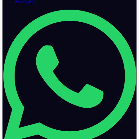
Kontakt