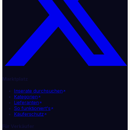
Marktplatz
Inserate durchsuchen
Kategorien
Lieferanten
So funktioniert's
Käuferschutz
Für Verkäufer