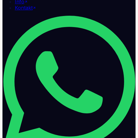
Info
Kontakt