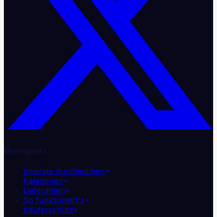
Marktplatz
Inserate durchsuchen
Kategorien
Lieferanten
So funktioniert's
Käuferschutz