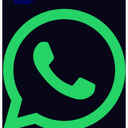
Kontakt