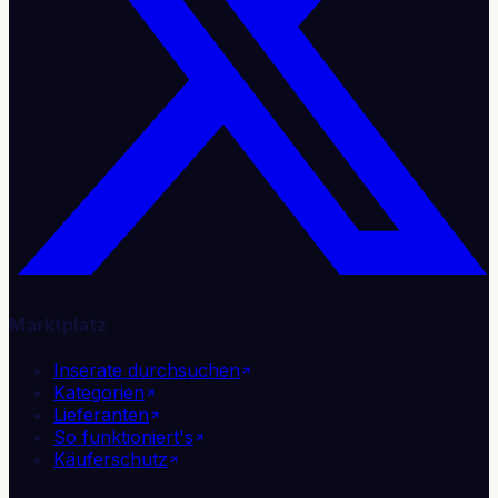
Marktplatz
Inserate durchsuchen
Kategorien
Lieferanten
So funktioniert's
Käuferschutz