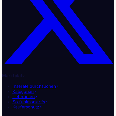
Marktplatz
Inserate durchsuchen
Kategorien
Lieferanten
So funktioniert's
Käuferschutz