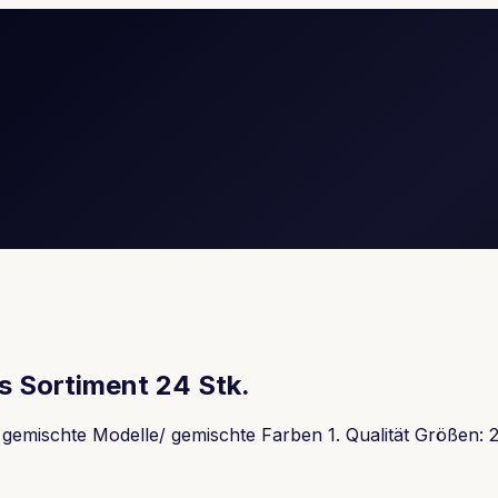
s Sortiment 24 Stk.
gemischte Modelle/ gemischte Farben 1. Qualität Größen: 