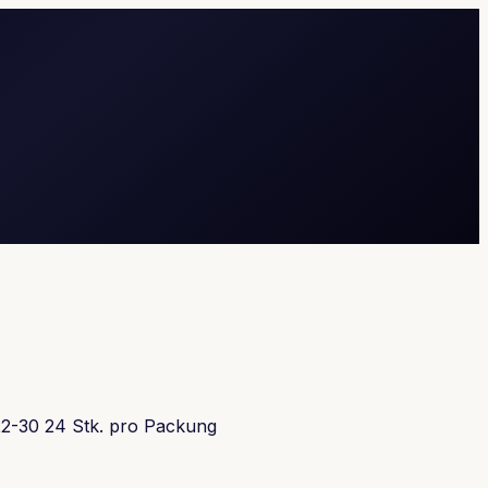
22-30 24 Stk. pro Packung