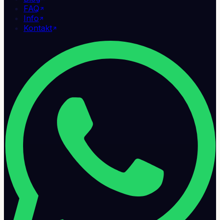
FAQ
Info
Kontakt