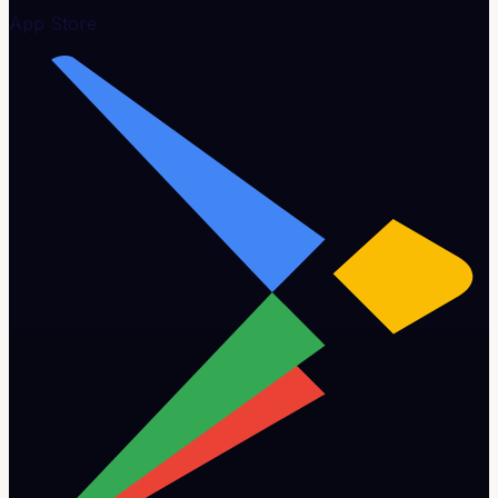
App Store