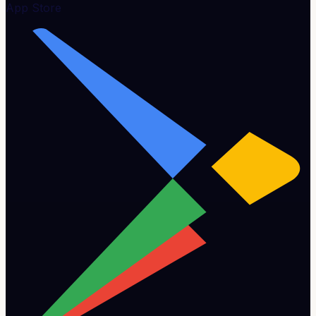
App Store