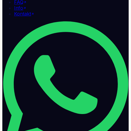
FAQ
Info
Kontakt