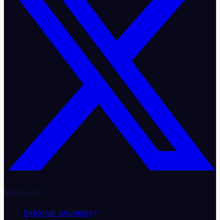
Mercado
Explorar anuncios