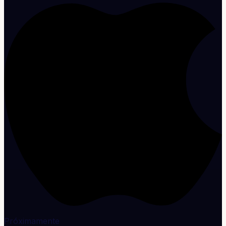
Próximamente