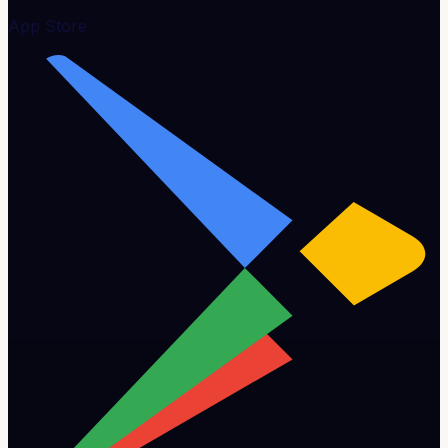
App Store