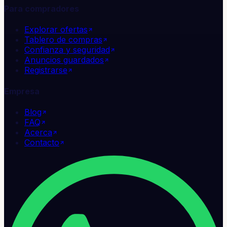
Para compradores
Explorar ofertas
Tablero de compras
Confianza y seguridad
Anuncios guardados
Registrarse
Empresa
Blog
FAQ
Acerca
Contacto