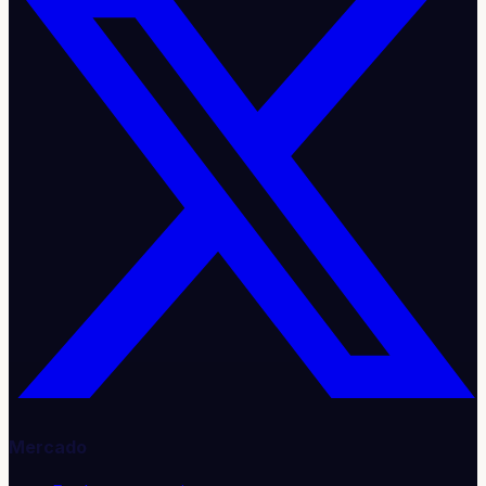
Mercado