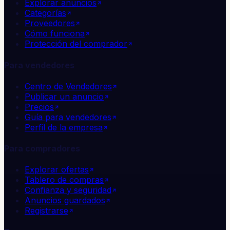
Explorar anuncios
Categorías
Proveedores
Cómo funciona
Protección del comprador
Para vendedores
Centro de Vendedores
Publicar un anuncio
Precios
Guía para vendedores
Perfil de la empresa
Para compradores
Explorar ofertas
Tablero de compras
Confianza y seguridad
Anuncios guardados
Registrarse