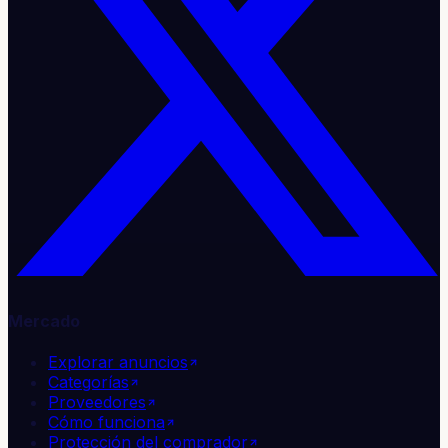
Mercado
Explorar anuncios
Categorías
Proveedores
Cómo funciona
Protección del comprador