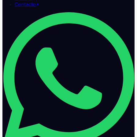
Contacto