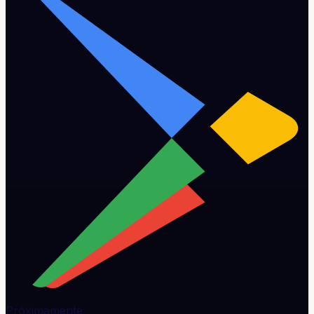
Próximamente