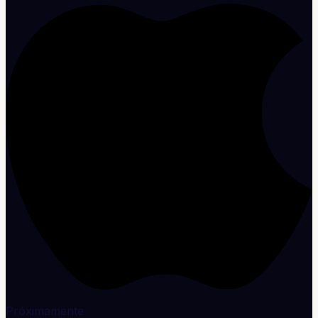
Próximamente