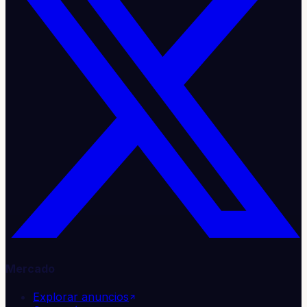
Mercado
Explorar anuncios