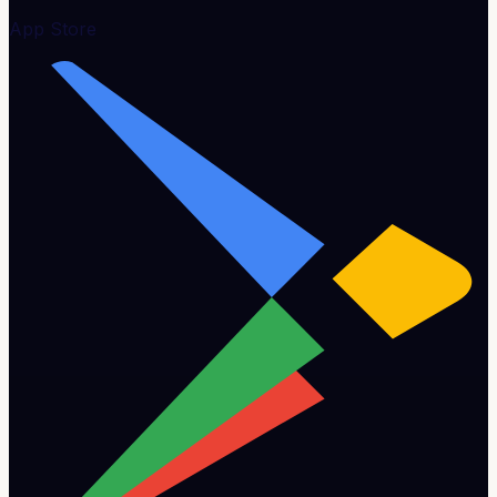
App Store