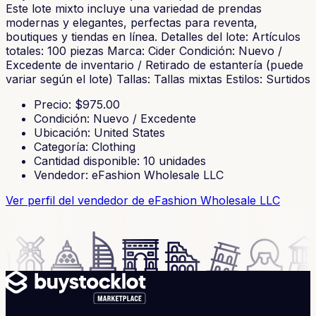
Este lote mixto incluye una variedad de prendas
modernas y elegantes, perfectas para reventa,
boutiques y tiendas en línea. Detalles del lote: Artículos
totales: 100 piezas Marca: Cider Condición: Nuevo /
Excedente de inventario / Retirado de estantería (puede
variar según el lote) Tallas: Tallas mixtas Estilos: Surtidos
Precio
: $
975.00
Condición
:
Nuevo / Excedente
Ubicación
:
United States
Categoría
:
Clothing
Cantidad disponible
:
10
unidades
Vendedor
:
eFashion Wholesale LLC
Ver perfil del vendedor
de eFashion Wholesale LLC