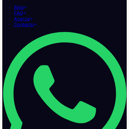
Blog
FAQ
Acerca
Contacto