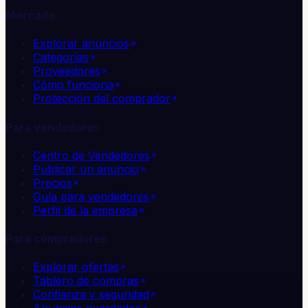
Mercado
Explorar anuncios
Categorías
Proveedores
Cómo funciona
Protección del comprador
Para vendedores
Centro de Vendedores
Publicar un anuncio
Precios
Guía para vendedores
Perfil de la empresa
Para compradores
Explorar ofertas
Tablero de compras
Confianza y seguridad