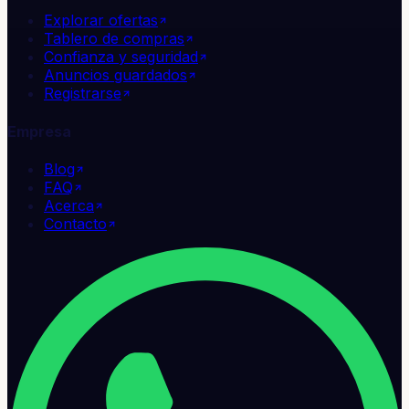
Explorar ofertas
Tablero de compras
Confianza y seguridad
Anuncios guardados
Registrarse
Empresa
Blog
FAQ
Acerca
Contacto