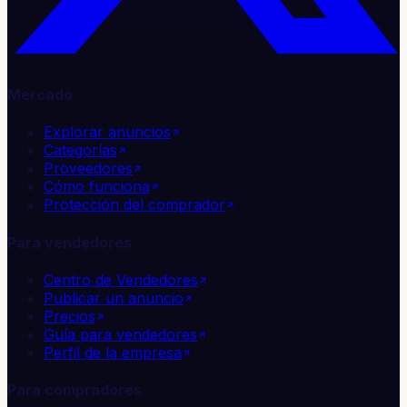
Mercado
Explorar anuncios
Categorías
Proveedores
Cómo funciona
Protección del comprador
Para vendedores
Centro de Vendedores
Publicar un anuncio
Precios
Guía para vendedores
Perfil de la empresa
Para compradores