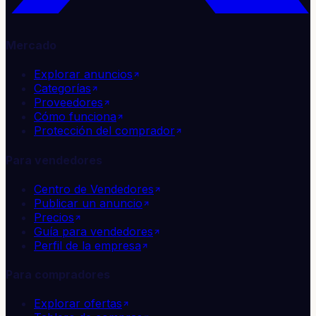
Mercado
Explorar anuncios
Categorías
Proveedores
Cómo funciona
Protección del comprador
Para vendedores
Centro de Vendedores
Publicar un anuncio
Precios
Guía para vendedores
Perfil de la empresa
Para compradores
Explorar ofertas