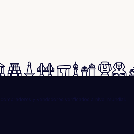
compradores y vendedores verificados a nivel mundial.