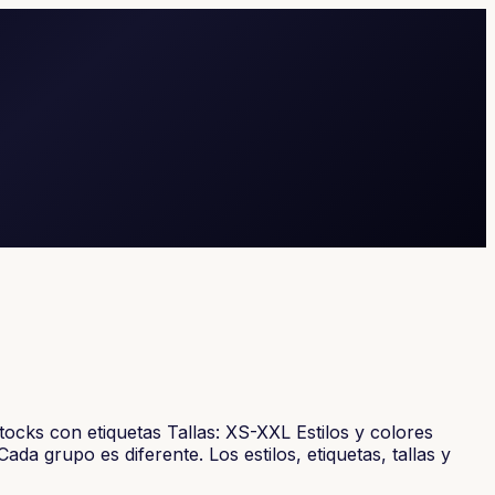
cks con etiquetas Tallas: XS-XXL Estilos y colores
da grupo es diferente. Los estilos, etiquetas, tallas y