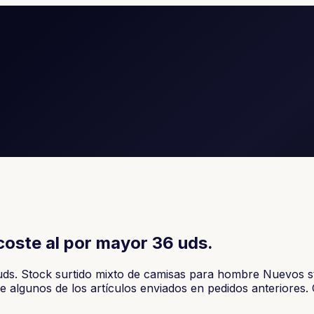
oste al por mayor 36 uds.
ds. Stock surtido mixto de camisas para hombre Nuevos sto
algunos de los artículos enviados en pedidos anteriores. Ca