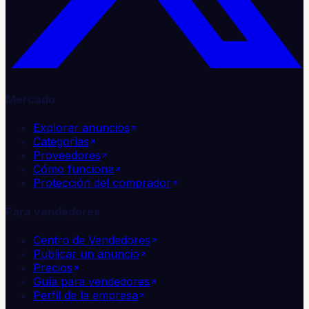
Mercado
Explorar anuncios
Categorías
Proveedores
Cómo funciona
Protección del comprador
Para vendedores
Centro de Vendedores
Publicar un anuncio
Precios
Guía para vendedores
Perfil de la empresa