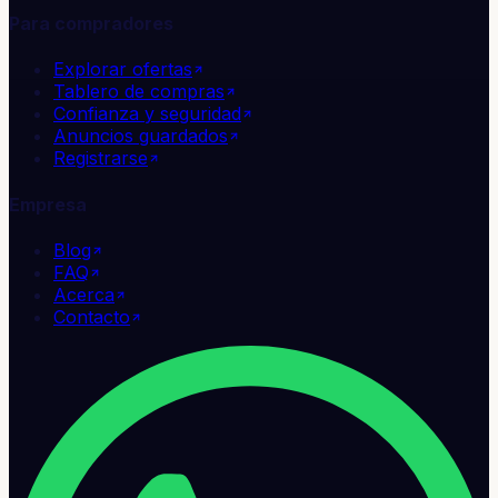
Para compradores
Explorar ofertas
Tablero de compras
Confianza y seguridad
Anuncios guardados
Registrarse
Empresa
Blog
FAQ
Acerca
Contacto