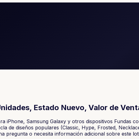
nidades, Estado Nuevo, Valor de Vent
ra iPhone, Samsung Galaxy y otros dispositivos Fundas co
la de diseños populares (Classic, Hype, Frosted, Necklace,
a pregunta o necesita información adicional sobre este lot