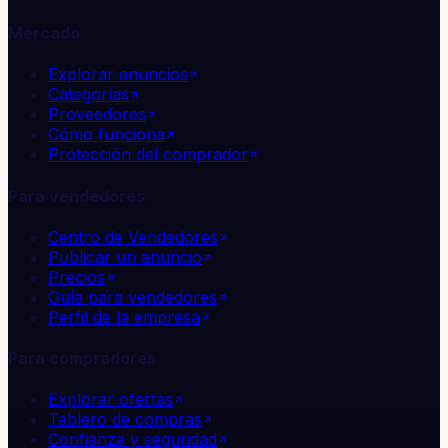
Mercado
Explorar anuncios
Categorías
Proveedores
Cómo funciona
Protección del comprador
Para vendedores
Centro de Vendedores
Publicar un anuncio
Precios
Guía para vendedores
Perfil de la empresa
Para compradores
Explorar ofertas
Tablero de compras
Confianza y seguridad