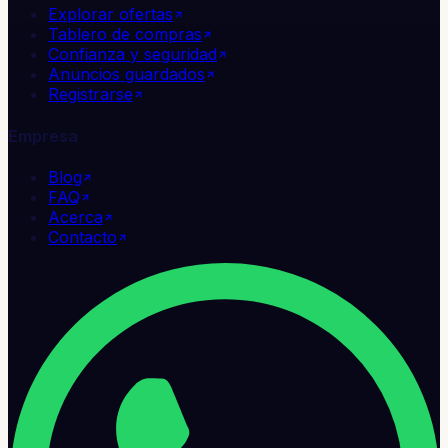
Explorar ofertas
Tablero de compras
Confianza y seguridad
Anuncios guardados
Registrarse
Empresa
Blog
FAQ
Acerca
Contacto