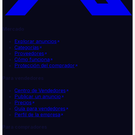
Mercado
Explorar anuncios
Categorías
Proveedores
Cómo funciona
Protección del comprador
Para vendedores
Centro de Vendedores
Publicar un anuncio
Precios
Guía para vendedores
Perfil de la empresa
Para compradores