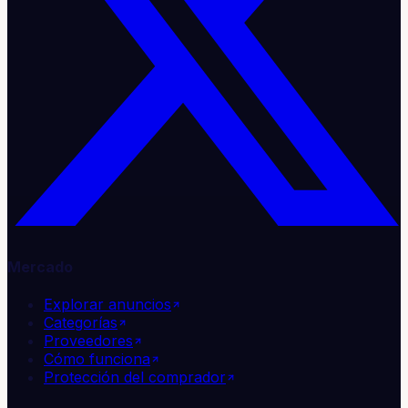
Mercado
Explorar anuncios
Categorías
Proveedores
Cómo funciona
Protección del comprador