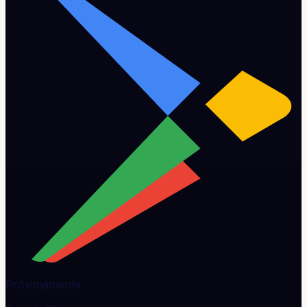
Próximamente