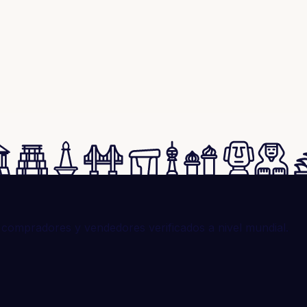
compradores y vendedores verificados a nivel mundial.