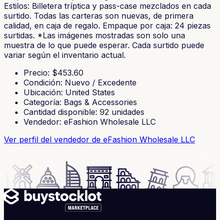
Estilos: Billetera tríptica y pass-case mezclados en cada
surtido. Todas las carteras son nuevas, de primera
calidad, en caja de regalo. Empaque por caja: 24 piezas
surtidas. *Las imágenes mostradas son solo una
muestra de lo que puede esperar. Cada surtido puede
variar según el inventario actual.
Precio
: $
453.60
Condición
:
Nuevo / Excedente
Ubicación
:
United States
Categoría
:
Bags & Accessories
Cantidad disponible
:
92
unidades
Vendedor
:
eFashion Wholesale LLC
Ver perfil del vendedor
de eFashion Wholesale LLC