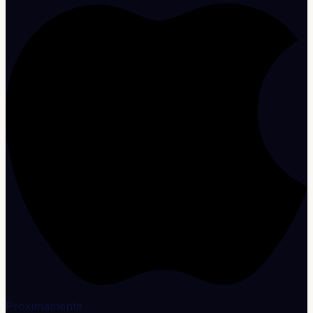
Próximamente