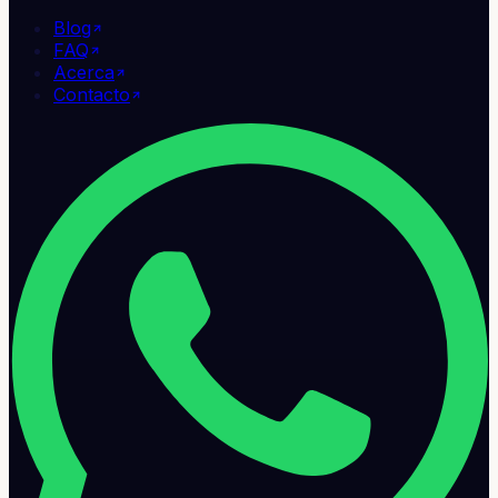
Blog
FAQ
Acerca
Contacto