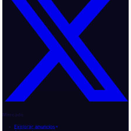
Mercado
Explorar anuncios