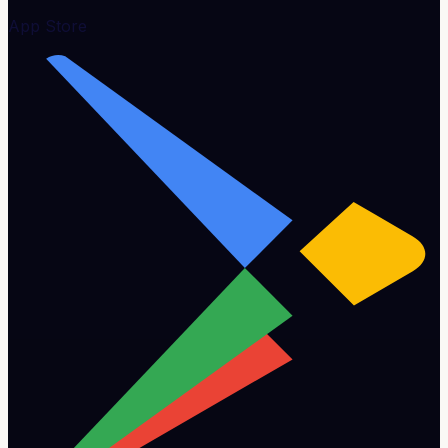
App Store