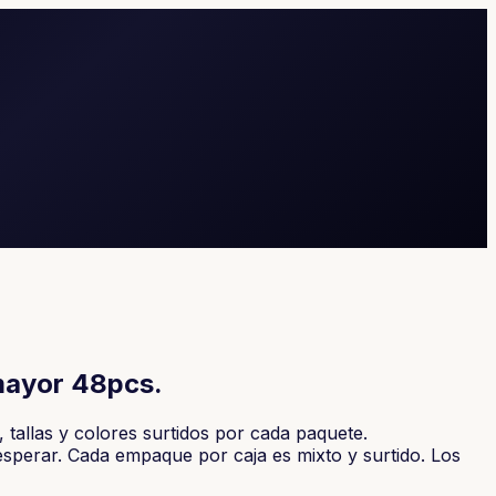
mayor 48pcs.
tallas y colores surtidos por cada paquete.
esperar. Cada empaque por caja es mixto y surtido. Los