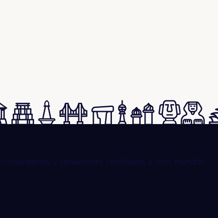
compradores y vendedores verificados a nivel mundial.