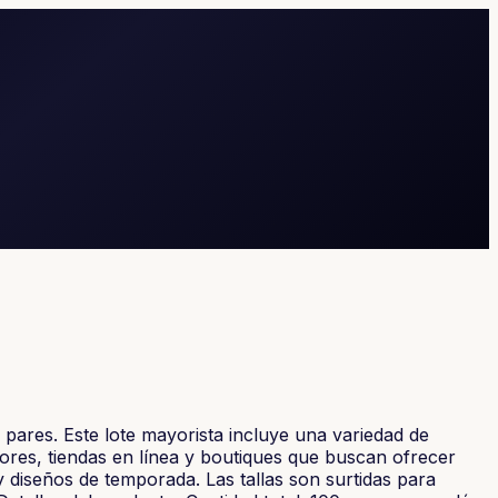
 pares. Este lote mayorista incluye una variedad de
ores, tiendas en línea y boutiques que buscan ofrecer
y diseños de temporada. Las tallas son surtidas para