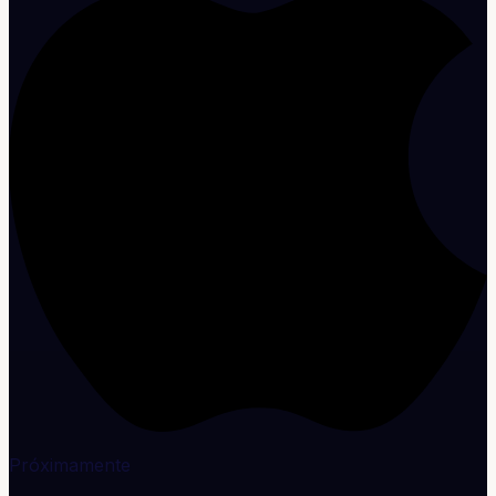
Próximamente