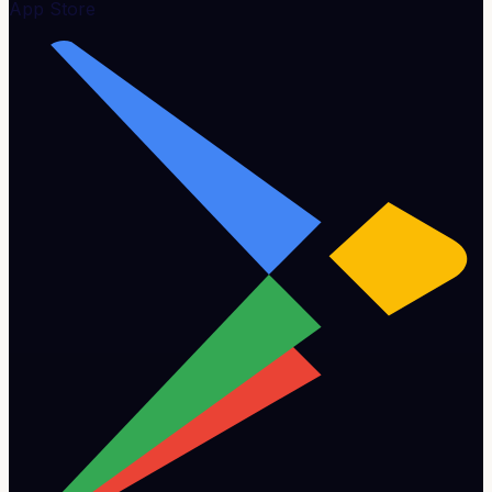
App Store