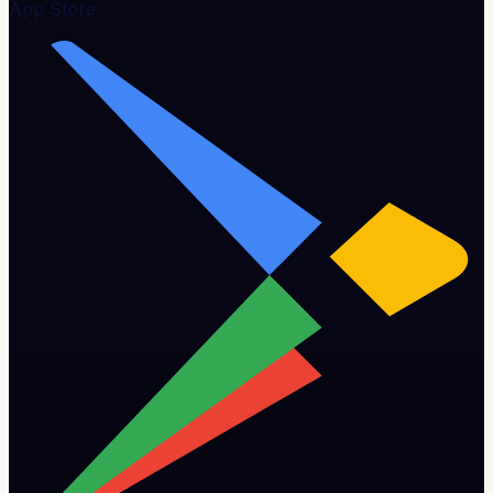
App Store