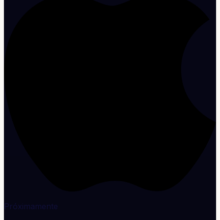
Próximamente