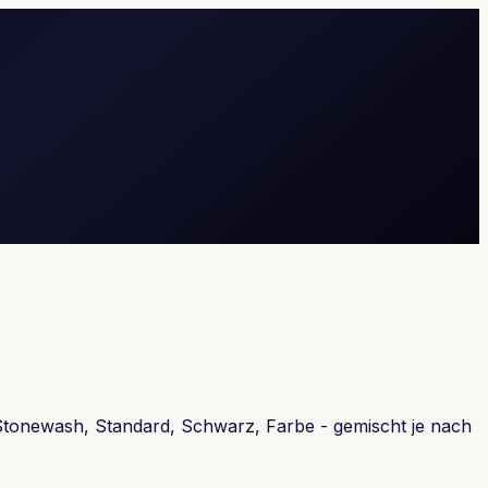
 Stonewash, Standard, Schwarz, Farbe - gemischt je nach