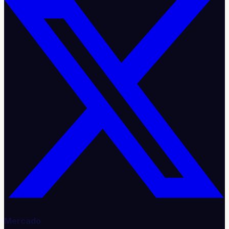
Mercado