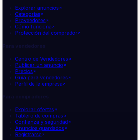
Explorar anuncios
Categorías
Proveedores
Cómo funciona
Protección del comprador
Para vendedores
Centro de Vendedores
Publicar un anuncio
Precios
Guía para vendedores
Perfil de la empresa
Para compradores
Explorar ofertas
Tablero de compras
Confianza y seguridad
Anuncios guardados
Registrarse