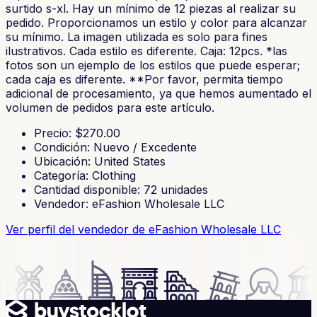
surtido s-xl. Hay un mínimo de 12 piezas al realizar su
pedido. Proporcionamos un estilo y color para alcanzar
su mínimo. La imagen utilizada es solo para fines
ilustrativos. Cada estilo es diferente. Caja: 12pcs. *las
fotos son un ejemplo de los estilos que puede esperar;
cada caja es diferente. **Por favor, permita tiempo
adicional de procesamiento, ya que hemos aumentado el
volumen de pedidos para este artículo.
Precio
: $
270.00
Condición
:
Nuevo / Excedente
Ubicación
:
United States
Categoría
:
Clothing
Cantidad disponible
:
72
unidades
Vendedor
:
eFashion Wholesale LLC
Ver perfil del vendedor
de eFashion Wholesale LLC