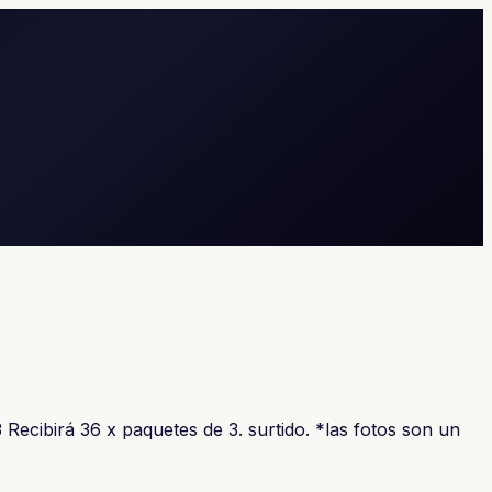
Recibirá 36 x paquetes de 3. surtido. *las fotos son un