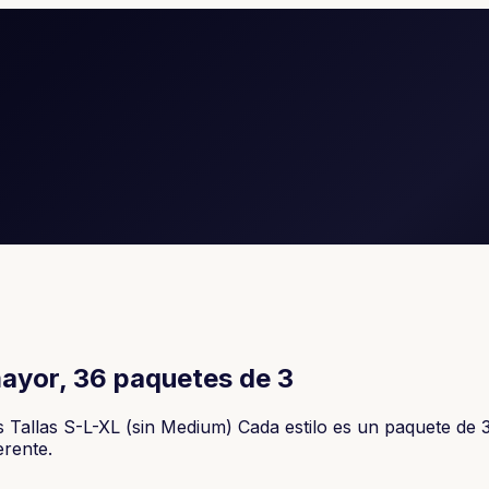
mayor, 36 paquetes de 3
Tallas S-L-XL (sin Medium) Cada estilo es un paquete de 3 
erente.