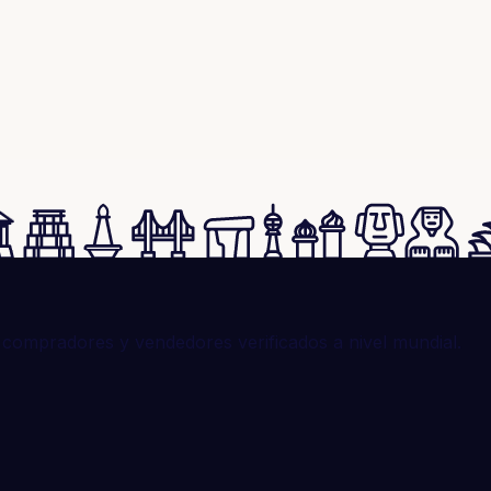
compradores y vendedores verificados a nivel mundial.