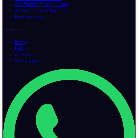
Confianza y seguridad
Anuncios guardados
Registrarse
Empresa
Blog
FAQ
Acerca
Contacto