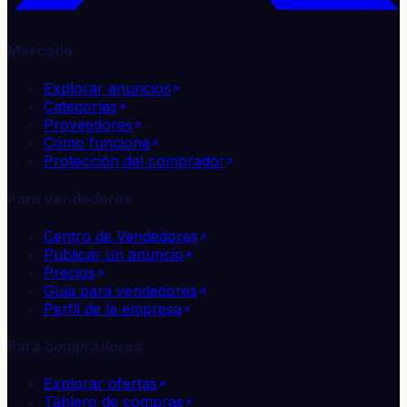
Mercado
Explorar anuncios
Categorías
Proveedores
Cómo funciona
Protección del comprador
Para vendedores
Centro de Vendedores
Publicar un anuncio
Precios
Guía para vendedores
Perfil de la empresa
Para compradores
Explorar ofertas
Tablero de compras