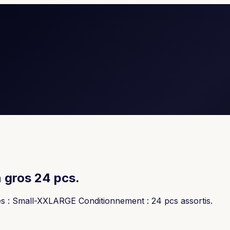
 gros 24 pcs.
es : Small-XXLARGE Conditionnement : 24 pcs assortis.