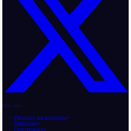
Marché
Parcourir les annonces
Catégories
Fournisseurs