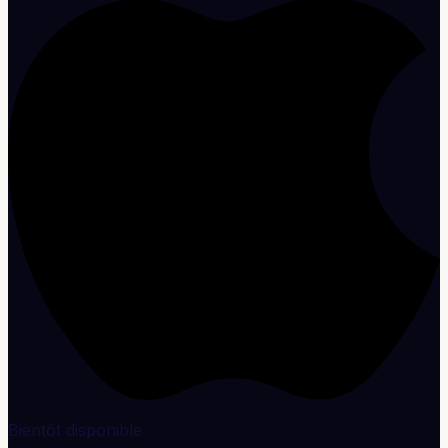
Bientôt disponible