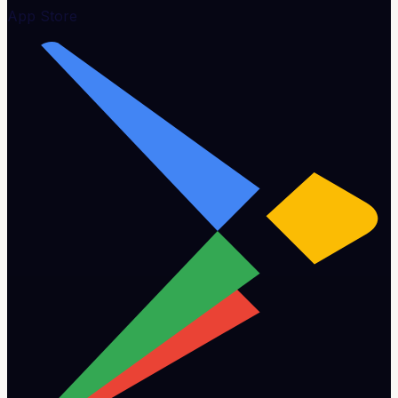
App Store