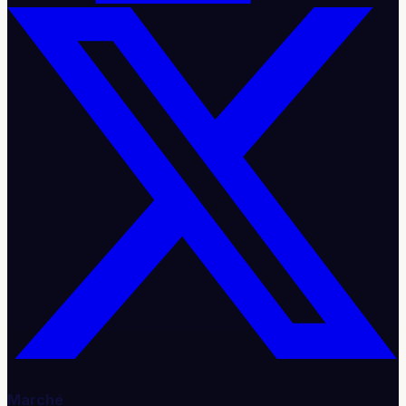
Marché