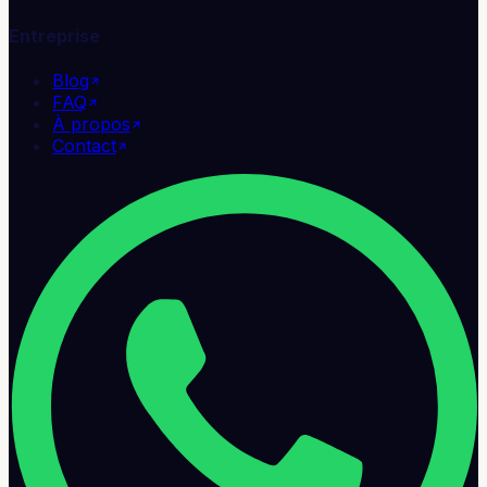
Entreprise
Blog
FAQ
À propos
Contact