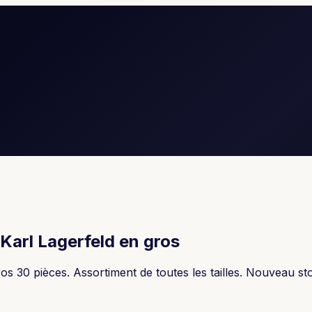
Karl Lagerfeld en gros
30 pièces. Assortiment de toutes les tailles. Nouveau stock