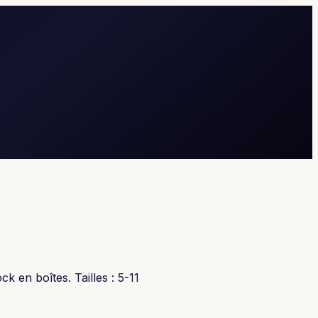
 en boîtes. Tailles : 5-11