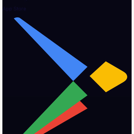
App Store