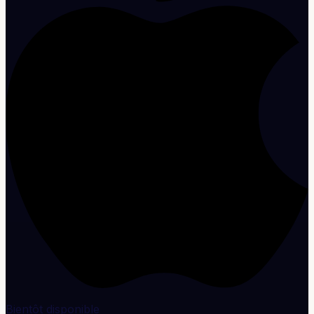
Bientôt disponible