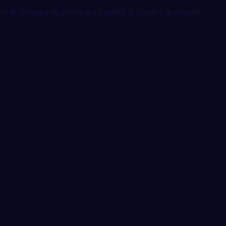
t acheteurs et vendeurs vérifiés à travers le monde.