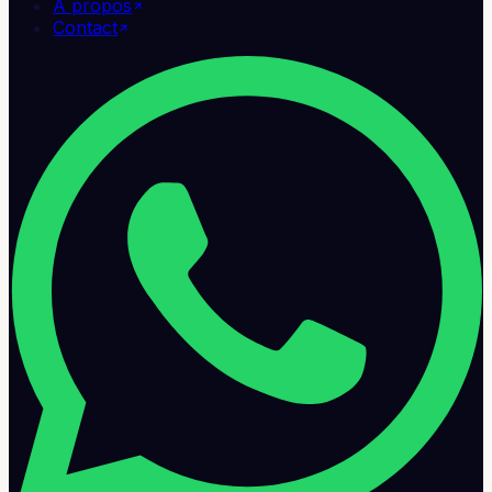
À propos
Contact