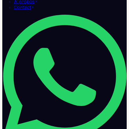
À propos
Contact