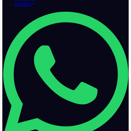
Contact