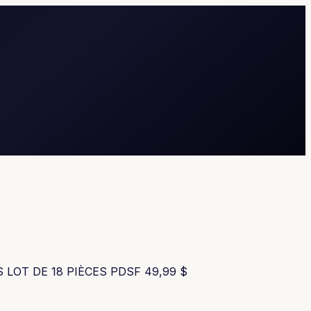
ES LOT DE 18 PIÈCES PDSF 49,99 $